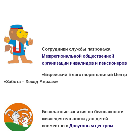
Сотрудники службы патронажа
Межрегиональной общественной
организации инвалидов и пенсионеров
«Еврейский
Благотворительный Центр
«Забота – Хэсэд Авраам»
Бесплатные занятия по безопасности
жизнедеятельности для детей
совместно с
Досуговым центром