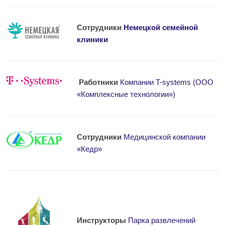
Сотрудники
Немецкой семейной
клиники
Работники
Компании T-systems (ООО
«Комплексные технологии»)
Сотрудники
Медицинской компании
«Кедр»
Инструкторы
Парка развлечений