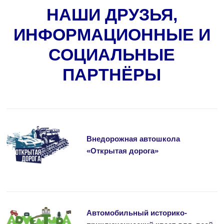
НАШИ ДРУЗЬЯ,
ИНФОРМАЦИОННЫЕ И
СОЦИАЛЬНЫЕ
ПАРТНЁРЫ
Внедорожная автошкола
«Открытая дорога»
Автомобильный историко-