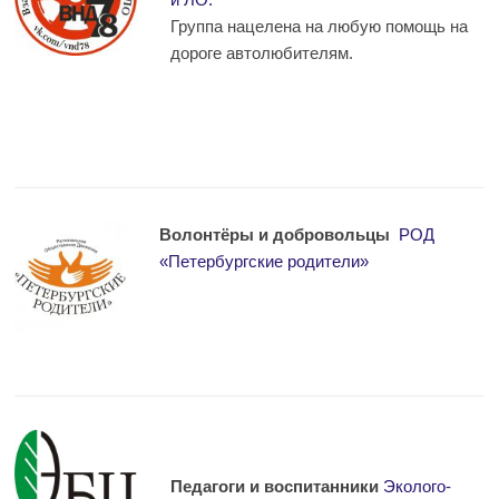
Группа нацелена на любую помощь на
дороге автолюбителям.
Волонтёры и добровольцы
РОД
«Петербургские родители»
Педагоги и воспитанники
Эколого-