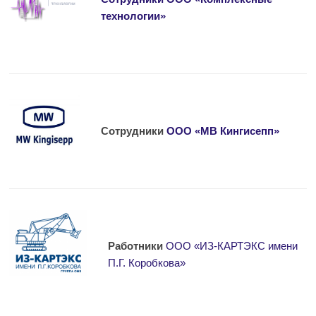
технологии»
Сотрудники
ООО «МВ Кингисепп»
Работники
ООО «ИЗ-КАРТЭКС имени
П.Г. Коробкова»