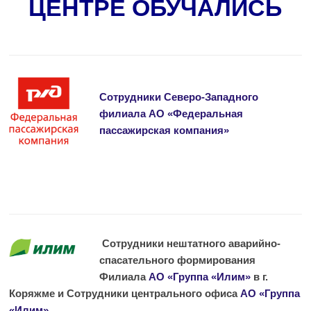
ЦЕНТРЕ ОБУЧАЛИСЬ
Сотрудники Северо-Западного
филиала АО «Федеральная
пассажирская компания»
Сотрудники нештатного аварийно-
спасательного формирования
Филиала
АО «Группа «Илим»
в г.
Коряжме и Сотрудники центрального офиса
АО «Группа
«Илим»