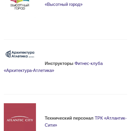
«Высотный город»
Инструкторы
Фитнес-клуба
«Архитектура-Атлетика»
Технический персонал
ТРК «Атлантик-
Сити»