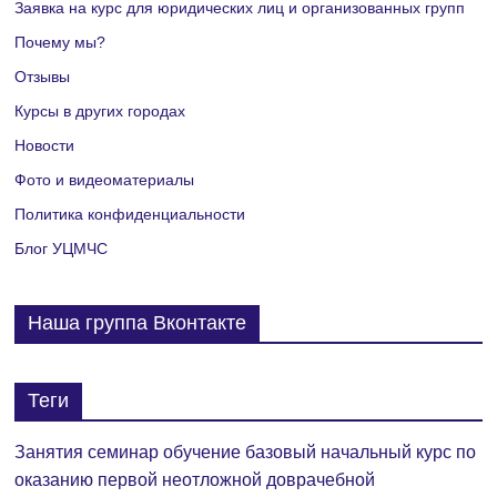
Заявка на курс для юридических лиц и организованных групп
Почему мы?
Отзывы
Курсы в других городах
Новости
Фото и видеоматериалы
Политика конфиденциальности
Блог УЦМЧС
Наша группа Вконтакте
Теги
Занятия семинар обучение базовый начальный курс по
оказанию первой неотложной доврачебной