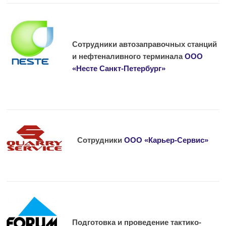
Сотрудники автозаправочных станций
и нефтеналивного терминала
ООО
«Несте Санкт-Петербург»
Сотрудники
ООО «Карьер-Сервис»
Подготовка и проведение тактико-