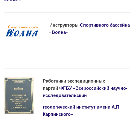
Инструкторы
Спортивного бассейна
«Волна»
Работники экспедиционных
партий
ФГБУ «Всероссийский научно-
исследовательский
геологический
институт имени А.П.
Карпинского»