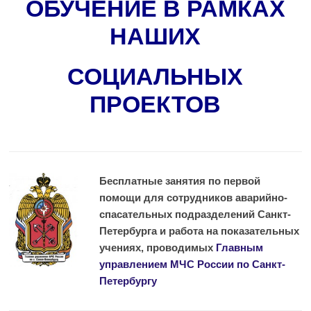
ОБУЧЕНИЕ В РАМКАХ
НАШИХ
СОЦИАЛЬНЫХ
ПРОЕКТОВ
Бесплатные занятия по первой
помощи для сотрудников аварийно-
спасательных подразделений Санкт-
Петербурга и работа на показательных
учениях, проводимых
Главным
управлением МЧС России по Санкт-
Петербургу