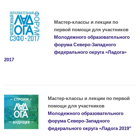
Мастер-классы и лекции по
первой помощи для участников
Молодежного образовательного
форума Северо-Западного
федерального округа «Ладога»
2017
Мастер-классы и лекции по первой
помощи для участников
Молодежного образовательного
форума Северо-Западного
федерального округа «Ладога 2019″