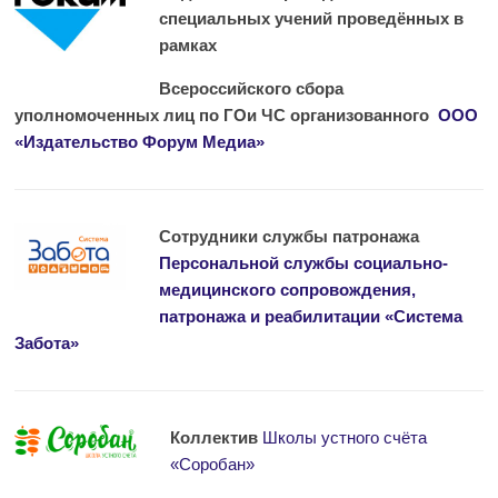
специальных учений проведённых в
рамках
Всероссийского сбора
уполномоченных лиц по ГОи ЧС организованного
ООО
«Издательство Форум Медиа»
Сотрудники службы патронажа
Персональной службы социально-
медицинского сопровождения,
патронажа и реабилитации «Система
Забота»
Коллектив
Школы устного счёта
«Соробан»