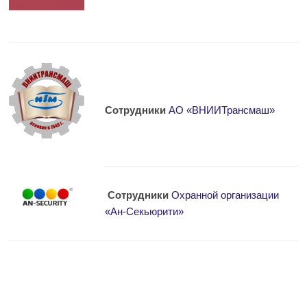
Сотрудники
АО «ВНИИТрансмаш»
Сотрудники
Охранной организации
«Ан-Секьюрити»