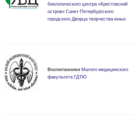
биологического центра «Крестовский
остров» Санкт-Петербургского
городского Дворца творчества юных
Воспитанники
Малого медицинского
факультета ГДТЮ