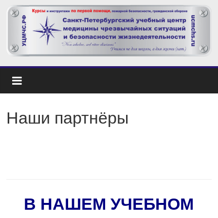
Наши партнёры
В НАШЕМ УЧЕБНОМ