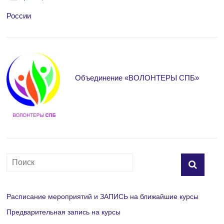
России
Объединение «ВОЛОНТЕРЫ СПБ»
Расписание мероприятий и ЗАПИСЬ на ближайшие курсы
Предварительная запись на курсы