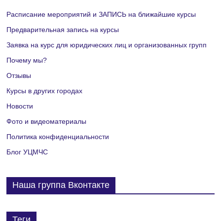
Расписание мероприятий и ЗАПИСЬ на ближайшие курсы
Предварительная запись на курсы
Заявка на курс для юридических лиц и организованных групп
Почему мы?
Отзывы
Курсы в других городах
Новости
Фото и видеоматериалы
Политика конфиденциальности
Блог УЦМЧС
Наша группа Вконтакте
Теги