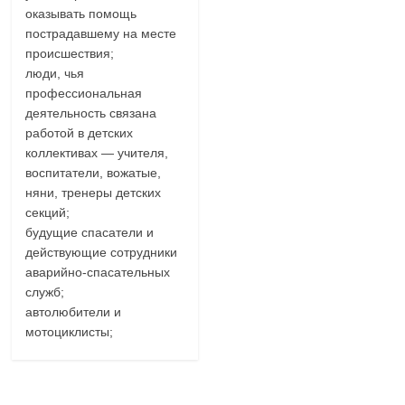
оказывать помощь
пострадавшему на месте
происшествия;
люди, чья
профессиональная
деятельность связана
работой в детских
коллективах — учителя,
воспитатели, вожатые,
няни, тренеры детских
секций;
будущие спасатели и
действующие сотрудники
аварийно-спасательных
служб;
автолюбители и
мотоциклисты;