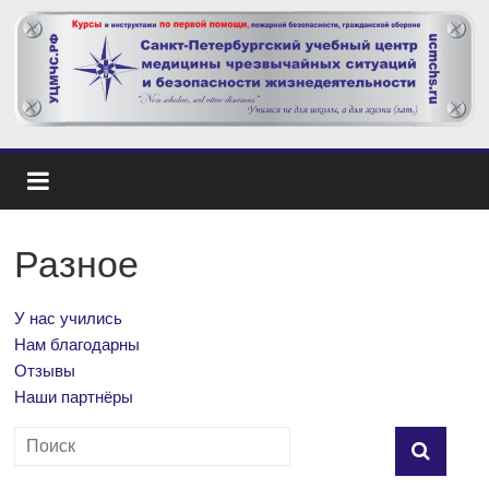
Разное
У нас учились
Нам благодарны
Отзывы
Наши партнёры