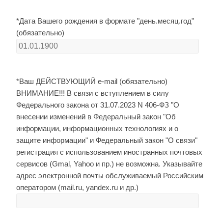
*Дата Вашего рождения в формате "день.месяц.год"
(обязательно)
*Ваш ДЕЙСТВУЮЩИЙ e-mail (обязательно)
ВНИМАНИЕ!!! В связи с вступлением в силу
Федерального закона от 31.07.2023 N 406-ФЗ "О
внесении изменений в Федеральный закон "Об
информации, информационных технологиях и о
защите информации" и Федеральный закон "О связи"
регистрация с использованием иностранных почтовых
сервисов (Gmal, Yahoo и пр.) не возможна. Указывайте
адрес электронной почты обслуживаемый Российским
оператором (mail.ru, yandex.ru и др.)