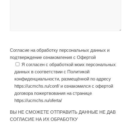
Согласие на обработку персональных данных и
подтверждение ознакомления с Офертой
Я согласен с обработкой моих персональных
данных в соответствии с Политикой
конфиденциальности, размещённой по адресу
https://ucmchs.ru/conf/ и ознакомился с офертой
договора пожертвования на странице
https://ucmchs.ru/oferta/
ВЫ НЕ СМОЖЕТЕ ОТПРАВИТЬ ДАННЫЕ НЕ ДАВ
СОГЛАСИЕ НА ИХ ОБРАБОТКУ