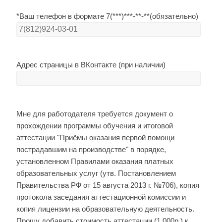
*Ваш телефон в формате 7(***)***-**-**(обязательно)
Адрес страницы в ВКонтакте (при наличии)
Мне для работодателя требуется документ о
прохождении программы обучения и итоговой
аттестации "Приёмы оказания первой помощи
пострадавшим на производстве" в порядке,
установленном Правилами оказания платных
образовательных услуг (утв. Постановлением
Правительства РФ от 15 августа 2013 г. №706), копия
протокола заседания аттестационной комиссии и
копия лицензии на образовательную деятельность.
Прошу добавить стоимость аттестации (1 000р.) к