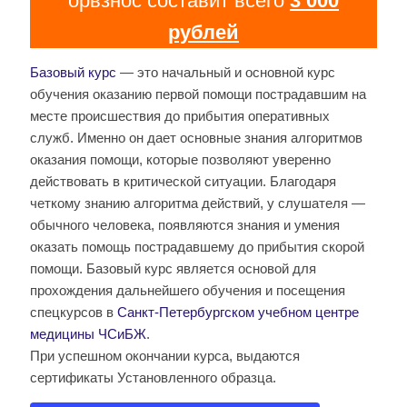
орвзнос составит всего
3 000
рублей
Базовый курс
— это начальный и основной курс
обучения оказанию первой помощи пострадавшим на
месте происшествия до прибытия оперативных
служб. Именно он дает основные знания алгоритмов
оказания помощи, которые позволяют уверенно
действовать в критической ситуации. Благодаря
четкому знанию алгоритма действий, у слушателя —
обычного человека, появляются знания и умения
оказать помощь пострадавшему до прибытия скорой
помощи. Базовый курс является основой для
прохождения дальнейшего обучения и посещения
спецкурсов в
Санкт-Петербургском учебном центре
медицины ЧСиБЖ
.
При успешном окончании курса, выдаются
сертификаты Установленного образца.