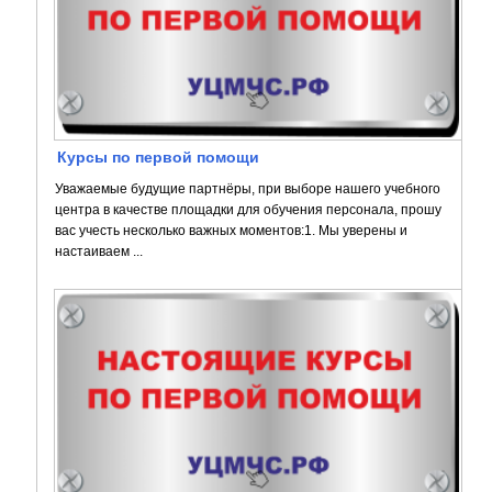
Курсы по первой помощи
Уважаемые будущие партнёры, при выборе нашего учебного
центра в качестве площадки для обучения персонала, прошу
вас учесть несколько важных моментов:1. Мы уверены и
настаиваем ...