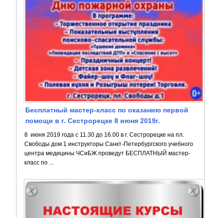
Бесплатный мастер-класс по оказанию первой
помощи в г. Сестрорецке 8 июня 2019г.
8 июня 2019 года с 11.30 до 16.00 в г. Сестрорецке на пл.
Свободы дом 1 инструкторы Санкт-Петербургского учебного
центра медицины ЧСиБЖ проведут БЕСПЛАТНЫЙ мастер-
класс по ...