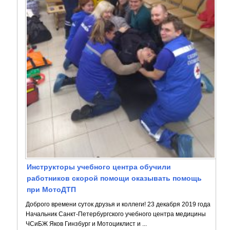
Инструкторы учебного центра обучили
работников скорой помощи оказывать помощь
при МотоДТП
Доброго времени суток друзья и коллеги! 23 декабря 2019 года
Начальник Санкт-Петербургского учебного центра медицины
ЧСиБЖ Яков Гинзбург и Мотоциклист и ...