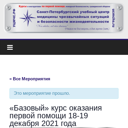
« Все Мероприятия
Это мероприятие прошло.
«Базовый» курс оказания
первой помощи 18-19
декабря 2021 года