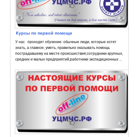
Курсы по первой помощи
У нас проходят обучение: обычные люди, которые хотят
знать, а главное, уметь, правильно оказывать помощь
пострадавшему на месте происшествия;сотрудники крупных,
средних и малых предприятий;работники экспедиционных ...