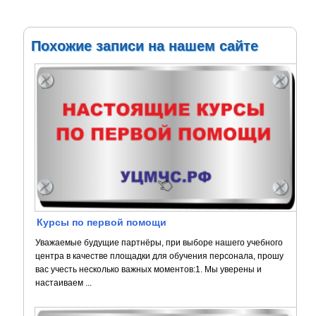
Похожие записи на нашем сайте
Курсы по первой помощи
Уважаемые будущие партнёры, при выборе нашего учебного
центра в качестве площадки для обучения персонала, прошу
вас учесть несколько важных моментов:1. Мы уверены и
настаиваем ...