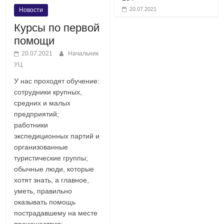
20.07.2021
Новости
Курсы по первой
помощи
20.07.2021
Начальник
УЦ
У нас проходят обучение:
сотрудники крупных,
средних и малых
предприятий;
работники
экспедиционных партий и
организованные
туристические группы;
обычные люди, которые
хотят знать, а главное,
уметь, правильно
оказывать помощь
пострадавшему на месте
происшествия;