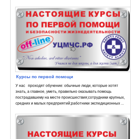
Курсы по первой помощи
У нас проходят обучение: обычные люди, которые хотят
знать, а главное, уметь, правильно оказывать помощь
пострадавшему на месте происшествия;сотрудники крупных,
средних и малых предприятий;работники экспедиционных ...