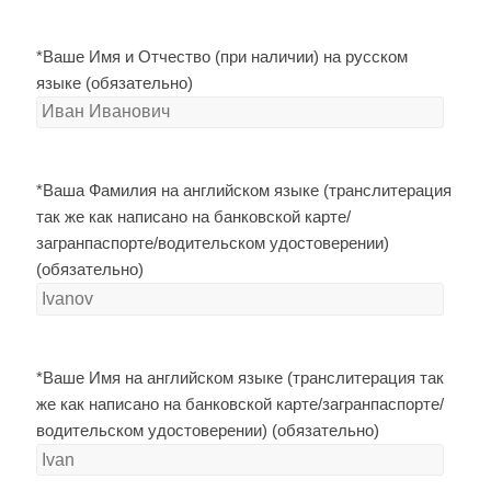
*Ваше Имя и Отчество (при наличии) на русском
языке (обязательно)
*Ваша Фамилия на английском языке (транслитерация
так же как написано на банковской карте/
загранпаспорте/водительском удостоверении)
(обязательно)
*Ваше Имя на английском языке (транслитерация так
же как написано на банковской карте/загранпаспорте/
водительском удостоверении) (обязательно)