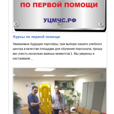
Курсы по первой помощи
Уважаемые будущие партнёры, при выборе нашего учебного
центра в качестве площадки для обучения персонала, прошу
вас учесть несколько важных моментов:1. Мы уверены и
настаиваем ...