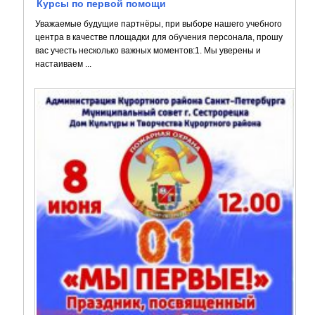
Курсы по первой помощи
Уважаемые будущие партнёры, при выборе нашего учебного
центра в качестве площадки для обучения персонала, прошу
вас учесть несколько важных моментов:1. Мы уверены и
настаиваем ...