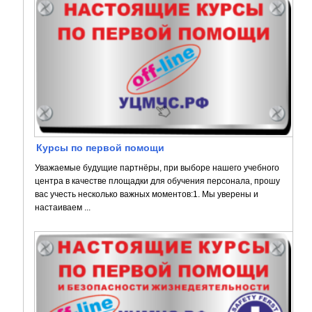
Курсы по первой помощи
Уважаемые будущие партнёры, при выборе нашего учебного
центра в качестве площадки для обучения персонала, прошу
вас учесть несколько важных моментов:1. Мы уверены и
настаиваем ...