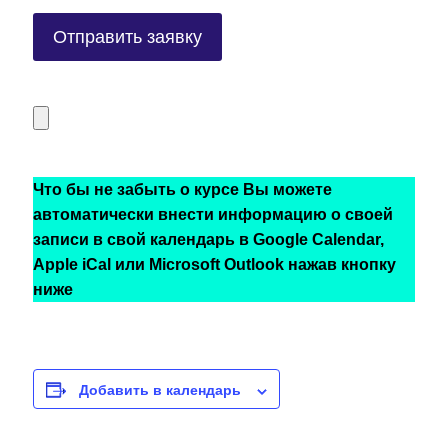
Что бы не забыть о курсе Вы можете
автоматически внести информацию о своей
записи в свой календарь в Google Calendar,
Apple iCal или Microsoft Outlook нажав кнопку
ниже
Добавить в календарь