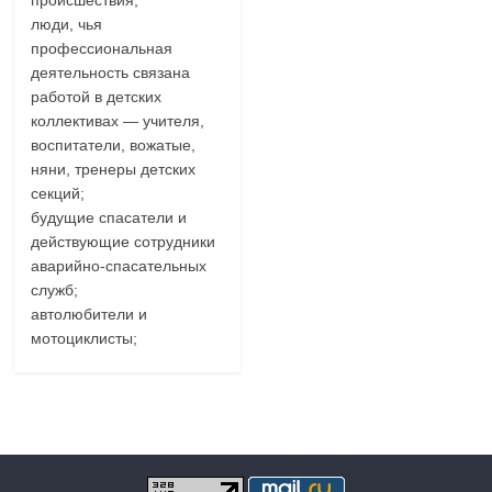
люди, чья
профессиональная
деятельность связана
работой в детских
коллективах — учителя,
воспитатели, вожатые,
няни, тренеры детских
секций;
будущие спасатели и
действующие сотрудники
аварийно-спасательных
служб;
автолюбители и
мотоциклисты;