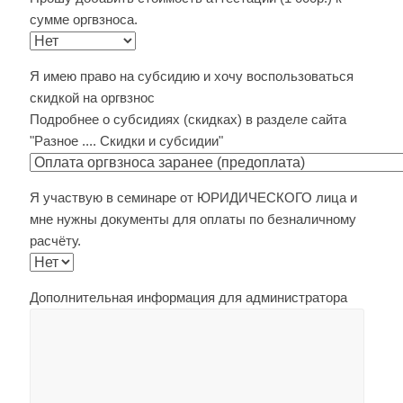
сумме оргвзноса.
Я имею право на субсидию и хочу воспользоваться
скидкой на оргвзнос
Подробнее о субсидиях (скидках) в разделе сайта
"Разное .... Скидки и субсидии"
Я участвую в семинаре от ЮРИДИЧЕСКОГО лица и
мне нужны документы для оплаты по безналичному
расчёту.
Дополнительная информация для администратора