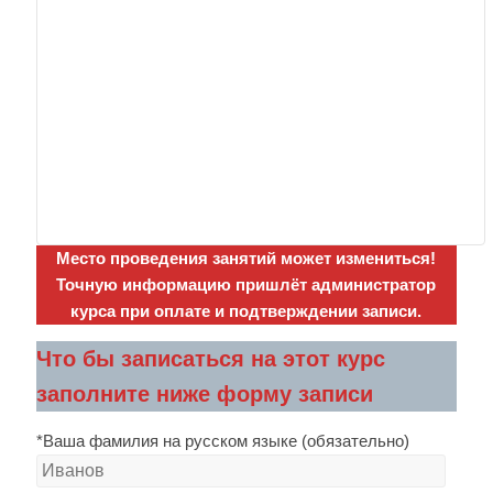
Место проведения занятий может измениться!
Точную информацию пришлёт администратор
курса при оплате и подтверждении записи.
Что бы записаться на этот курс
заполните ниже форму записи
*Ваша фамилия на русском языке (обязательно)