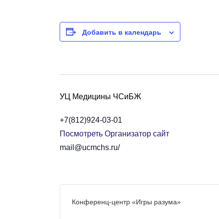
Добавить в календарь
УЦ Медицины ЧСиБЖ
+7(812)924-03-01
Посмотреть Организатор сайт
mail@ucmchs.ru/
Конференц-центр «Игры разума»