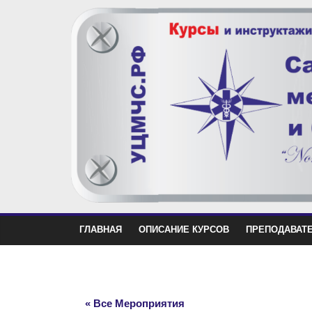
ГЛАВНАЯ
ОПИСАНИЕ КУРСОВ
ПРЕПОДАВАТ
« Все Мероприятия