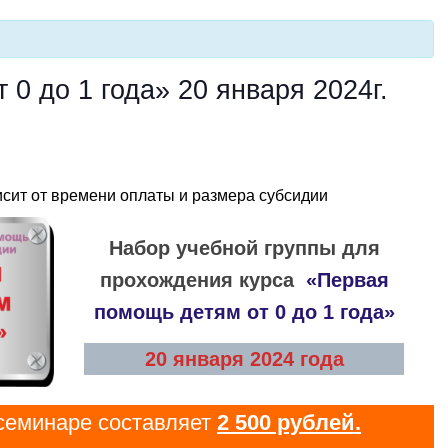
0 до 1 года» 20 января 2024г.
сит от времени оплаты и размера субсидии
Набор учебной группы для
прохождения курса
«Первая
помощь детям от 0 до 1 года»
20 января 2024 года
 семинаре составляет
2 500 рублей.