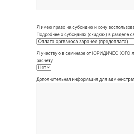
Я имею право на субсидию и хочу воспользова
Подробнее о субсидиях (скидках) в разделе сай
Я участвую в семинаре от ЮРИДИЧЕСКОГО ли
расчёту.
Дополнительная информация для администра