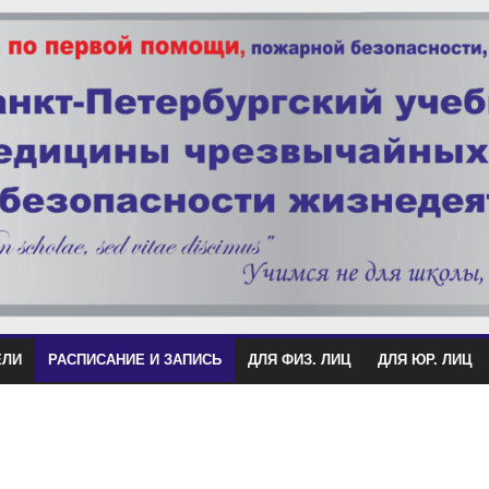
ЕЛИ
РАСПИСАНИЕ И ЗАПИСЬ
ДЛЯ ФИЗ. ЛИЦ
ДЛЯ ЮР. ЛИЦ