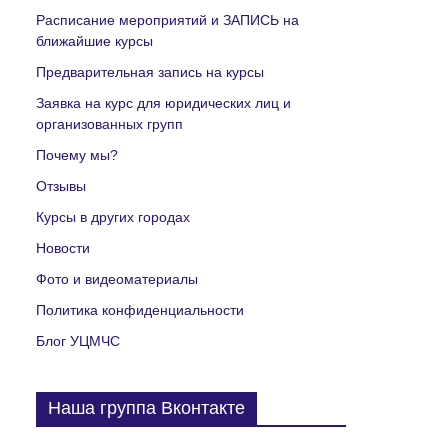
Расписание мероприятий и ЗАПИСЬ на
ближайшие курсы
Предварительная запись на курсы
Заявка на курс для юридических лиц и
организованных групп
Почему мы?
Отзывы
Курсы в других городах
Новости
Фото и видеоматериалы
Политика конфиденциальности
Блог УЦМЧС
Наша группа Вконтакте