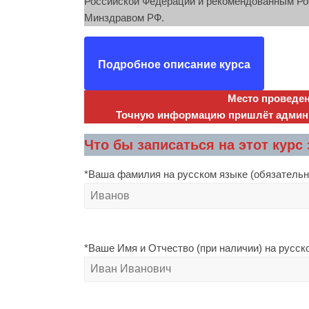
Российской Федерации и рекомендованным Ро
Минздравом РФ.
Подробное описание курса
Место проведен
Точную информацию пришлёт админис
Что бы записаться на этот курс
*Ваша фамилия на русском языке (обязательн
*Ваше Имя и Отчество (при наличии) на русск