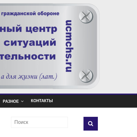
КОНТАКТЫ
РАЗНОЕ