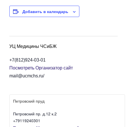
Добавить в календарь
УЦ Медицины ЧСиБЖ
+7(812)924-03-01
Посмотреть Организатор сайт
mail@ucmchs.ru/
Петровский пруд
Петровский пр. д.12 к.2
+79119240301