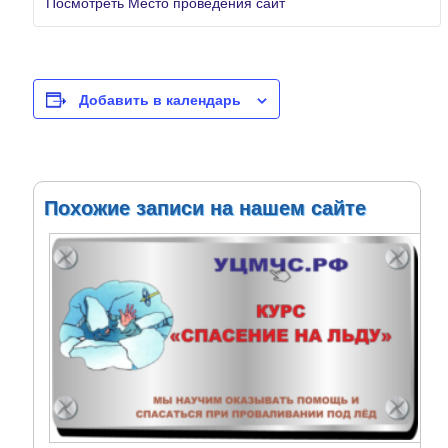
Посмотреть Место проведения сайт
Добавить в календарь
Похожие записи на нашем сайте