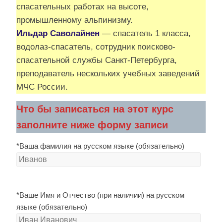
спасательных работах на высоте,
промышленному альпинизму.
Ильдар Саволайнен
— спасатель 1 класса,
водолаз-спасатель, сотрудник поисково-
спасательной службы Санкт-Петербурга,
преподаватель нескольких учебных заведений
МЧС России.
Что бы записаться на этот курс
заполните ниже форму записи
*Ваша фамилия на русском языке (обязательно)
*Ваше Имя и Отчество (при наличии) на русском
языке (обязательно)