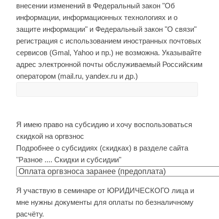
внесении изменений в Федеральный закон "Об
информации, информационных технологиях и о
защите информации" и Федеральный закон "О связи"
регистрация с использованием иностранных почтовых
сервисов (Gmal, Yahoo и пр.) не возможна. Указывайте
адрес электронной почты обслуживаемый Российским
оператором (mail.ru, yandex.ru и др.)
Я имею право на субсидию и хочу воспользоваться
скидкой на оргвзнос
Подробнее о субсидиях (скидках) в разделе сайта
"Разное .... Скидки и субсидии"
Я участвую в семинаре от ЮРИДИЧЕСКОГО лица и
мне нужны документы для оплаты по безналичному
расчёту.