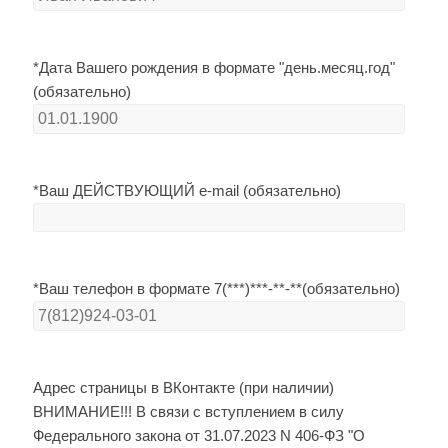
*Дата Вашего рождения в формате "день.месяц.год"
(обязательно)
*Ваш ДЕЙСТВУЮЩИЙ e-mail (обязательно)
*Ваш телефон в формате 7(***)***-**-**(обязательно)
Адрес страницы в ВКонтакте (при наличии)
ВНИМАНИЕ!!! В связи с вступлением в силу
Федерального закона от 31.07.2023 N 406-ФЗ "О