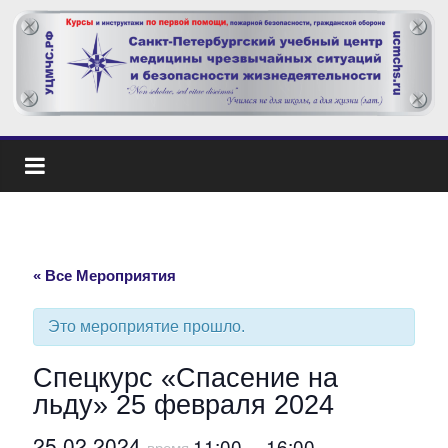
« Все Мероприятия
Это мероприятие прошло.
Спецкурс «Спасение на
льду» 25 февраля 2024
25.02.2024
11:00
16:00
время
—