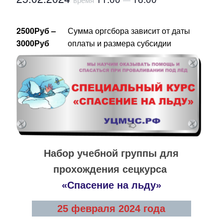
2500Руб –
Сумма оргсбора зависит от даты
3000Руб
оплаты и размера субсидии
Набор учебной группы для
прохождения сецкурса
«Спасение на льду»
25 февраля 2024 года