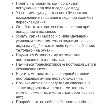
Понять на практике, как происходит
погружение под лёд в ледяную воду;
Узнать методику длительного безопасного
нахождения и плавания в ледяной воде без
переохлаждения;
Отработать алгоритмы самоспасения при
попадании в полынью;
Узнать, как как быстро и с минимальными
усилиями самостоятельно подниматься из
воды на лёд без каких-либо приспособлений,
т.е.только «на руках»;
Научиться безопасному извлечению
пострадавшего из полыньи;
Научиться транспортировке пострадавшего в
безопасное место;
Изучить методы оказания первой помощи
пострадавшему при переохлаждении;
Познакомиться со средствами спасения, а
также подручными средствами, которые
можно применять, и узнать, как обойтись без
них;
Попробовать на себе особенности работы