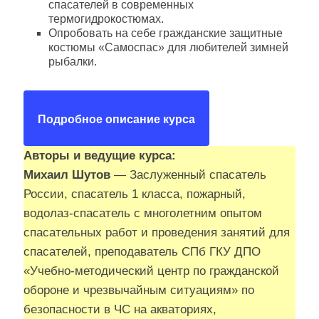
спасателей в современных
термогидрокостюмах.
Опробовать на себе гражданские защитные
костюмы «Самоспас» для любителей зимней
рыбалки.
Подробное описание курса
Авторы и ведущие курса:
Михаил Шутов
— Заслуженный спасатель
России, спасатель 1 класса, пожарный,
водолаз-спасатель с многолетним опытом
спасательных работ и проведения занятий для
спасателей, преподаватель СПб ГКУ ДПО
«Учебно-методический центр по гражданской
обороне и чрезвычайным ситуациям» по
безопасности в ЧС на акваториях,