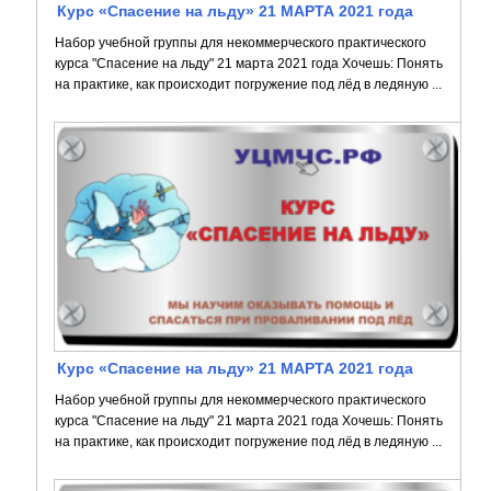
Курс «Спасение на льду» 21 МАРТА 2021 года
Набор учебной группы для некоммерческого практического
курса "Спасение на льду" 21 марта 2021 года Хочешь: Понять
на практике, как происходит погружение под лёд в ледяную ...
Курс «Спасение на льду» 21 МАРТА 2021 года
Набор учебной группы для некоммерческого практического
курса "Спасение на льду" 21 марта 2021 года Хочешь: Понять
на практике, как происходит погружение под лёд в ледяную ...