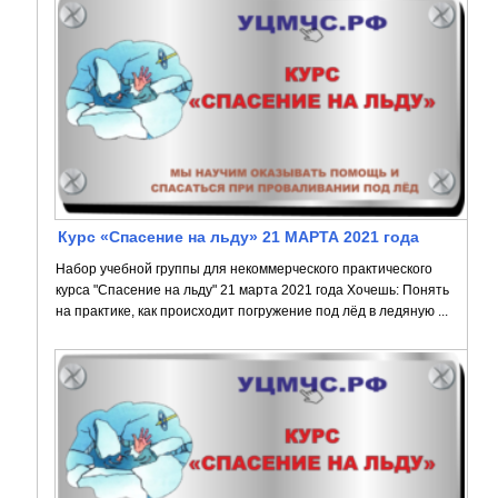
Курс «Спасение на льду» 21 МАРТА 2021 года
Набор учебной группы для некоммерческого практического
курса "Спасение на льду" 21 марта 2021 года Хочешь: Понять
на практике, как происходит погружение под лёд в ледяную ...