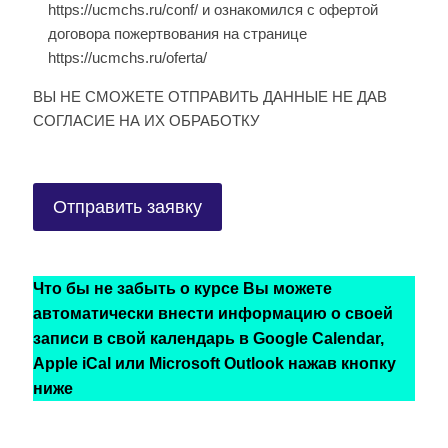
https://ucmchs.ru/conf/ и ознакомился с офертой
договора пожертвования на странице
https://ucmchs.ru/oferta/
ВЫ НЕ СМОЖЕТЕ ОТПРАВИТЬ ДАННЫЕ НЕ ДАВ
СОГЛАСИЕ НА ИХ ОБРАБОТКУ
Что бы не забыть о курсе Вы можете
автоматически внести информацию о своей
записи в свой календарь в Google Calendar,
Apple iCal или Microsoft Outlook нажав кнопку
ниже