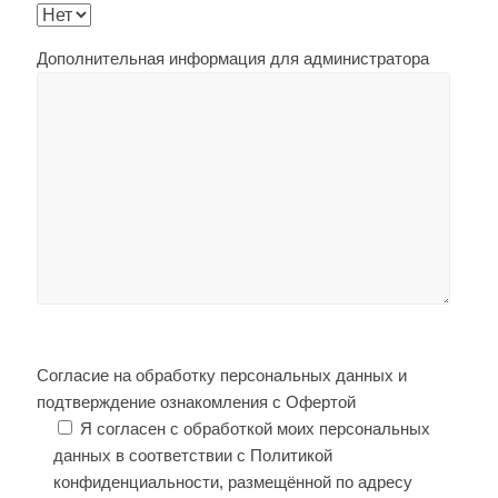
Дополнительная информация для администратора
Согласие на обработку персональных данных и
подтверждение ознакомления с Офертой
Я согласен с обработкой моих персональных
данных в соответствии с Политикой
конфиденциальности, размещённой по адресу