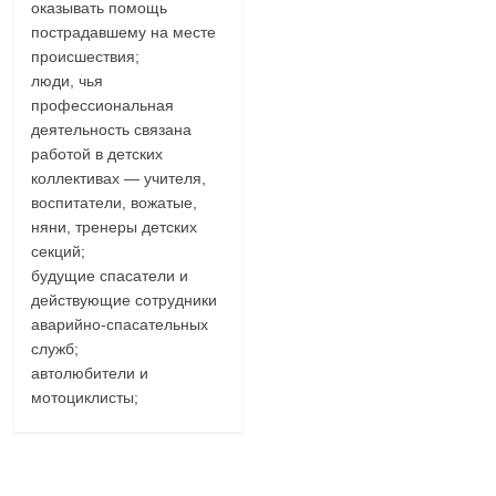
оказывать помощь
пострадавшему на месте
происшествия;
люди, чья
профессиональная
деятельность связана
работой в детских
коллективах — учителя,
воспитатели, вожатые,
няни, тренеры детских
секций;
будущие спасатели и
действующие сотрудники
аварийно-спасательных
служб;
автолюбители и
мотоциклисты;