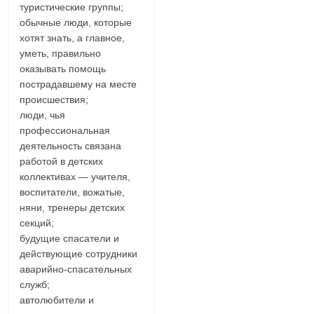
туристические группы;
обычные люди, которые
хотят знать, а главное,
уметь, правильно
оказывать помощь
пострадавшему на месте
происшествия;
люди, чья
профессиональная
деятельность связана
работой в детских
коллективах — учителя,
воспитатели, вожатые,
няни, тренеры детских
секций;
будущие спасатели и
действующие сотрудники
аварийно-спасательных
служб;
автолюбители и