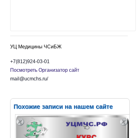
УЦ Медицины ЧСиБЖ
+7(812)924-03-01
Посмотреть Организатор сайт
mail@ucmchs.ru/
Похожие записи на нашем сайте