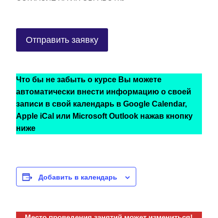
Что бы не забыть о курсе Вы можете
автоматически внести информацию о своей
записи в свой календарь в Google Calendar,
Apple iCal или Microsoft Outlook нажав кнопку
ниже
Добавить в календарь
Место проведения занятий может измениться!