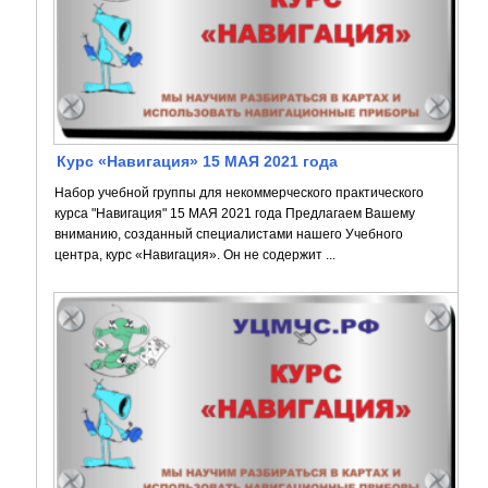
Курс «Навигация» 15 МАЯ 2021 года
Набор учебной группы для некоммерческого практического
курса "Навигация" 15 МАЯ 2021 года Предлагаем Вашему
вниманию, созданный специалистами нашего Учебного
центра, курс «Навигация». Он не содержит ...