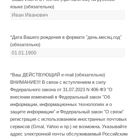
языке (обязательно)
*Дата Вашего рождения в формате "день.месяц.год"
(обязательно)
*Ваш ДЕЙСТВУЮЩИЙ e-mail (обязательно)
ВНИМАНИЕ!!! В связи с вступлением в силу
Федерального закона от 31.07.2023 N 406-ФЗ "О
внесении изменений в Федеральный закон "Об
информации, информационных технологиях и о
защите информации" и Федеральный закон "О связи"
регистрация с использованием иностранных почтовых
сервисов (Gmal, Yahoo и пр.) не возможна. Указывайте
адрес электронной почты обслуживаемый Российским