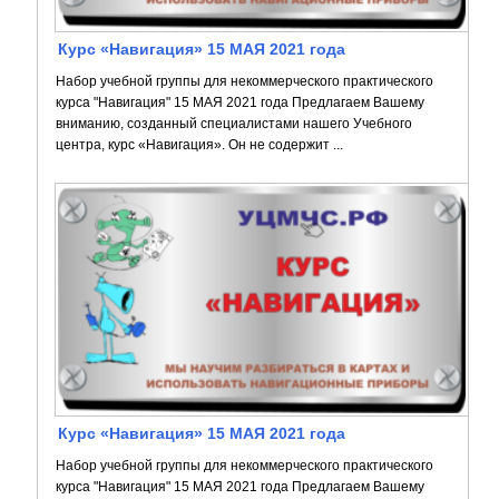
Курс «Навигация» 15 МАЯ 2021 года
Набор учебной группы для некоммерческого практического
курса "Навигация" 15 МАЯ 2021 года Предлагаем Вашему
вниманию, созданный специалистами нашего Учебного
центра, курс «Навигация». Он не содержит ...
Курс «Навигация» 15 МАЯ 2021 года
Набор учебной группы для некоммерческого практического
курса "Навигация" 15 МАЯ 2021 года Предлагаем Вашему