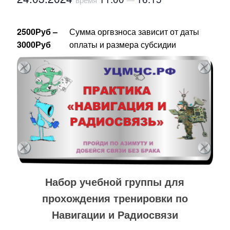
2500Руб –
Сумма оргвзноса зависит от даты
3000Руб
оплаты и размера субсидии
Набор учебной группы для
прохождения тренировки по
Навигации и Радиосвязи