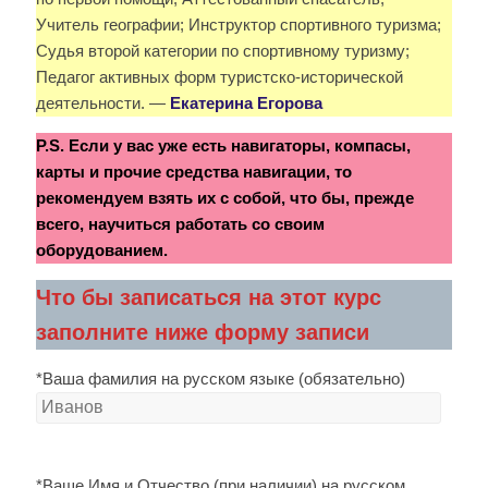
Учитель географии; Инструктор спортивного туризма;
Судья второй категории по спортивному туризму;
Педагог активных форм туристско-исторической
деятельности. —
Екатерина Егорова
P.S.
Если у вас уже есть навигаторы, компасы,
карты и прочие средства навигации, то
рекомендуем взять их с собой, что бы, прежде
всего, научиться работать со своим
оборудованием.
Что бы записаться на этот курс
заполните ниже форму записи
*Ваша фамилия на русском языке (обязательно)
*Ваше Имя и Отчество (при наличии) на русском