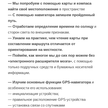
— Мы попробуем с помощью карты и компаса
найти своё местоположение
в пространстве
— С помощью навигатора запишем пройденный
путь.
— Отработаем определение времени по солнцу
и
сторон света по внешним признакам.
— Узнаем на практике, чем чтение карты при
составлении маршрута отличается от
ориентирования на местности.
— Поймём, как многое мы до сих пор можем без
«электронного расширителя мозга»
, с помощью
только подручных средств и бумажных носителей
информации.
— Изучим основные функции GPS-навигатора
и
особенности его использования:
— инициализация устройства;
— правильное расположение GPS-устройства
— установка связи со спутниками