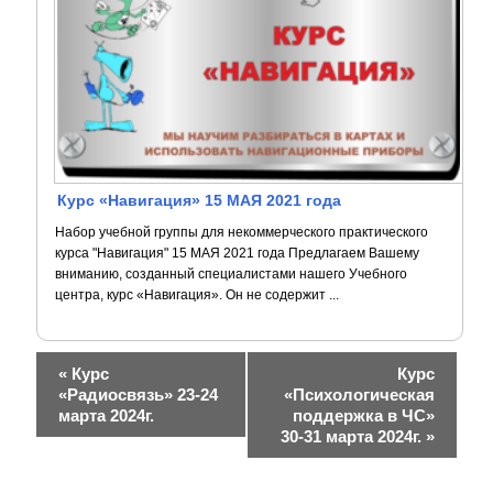
Курс «Навигация» 15 МАЯ 2021 года
Набор учебной группы для некоммерческого практического
курса "Навигация" 15 МАЯ 2021 года Предлагаем Вашему
вниманию, созданный специалистами нашего Учебного
центра, курс «Навигация». Он не содержит ...
Н
«
Курс
Курс
«Радиосвязь» 23-24
«Психологическая
а
марта 2024г.
поддержка в ЧС»
30-31 марта 2024г.
»
в