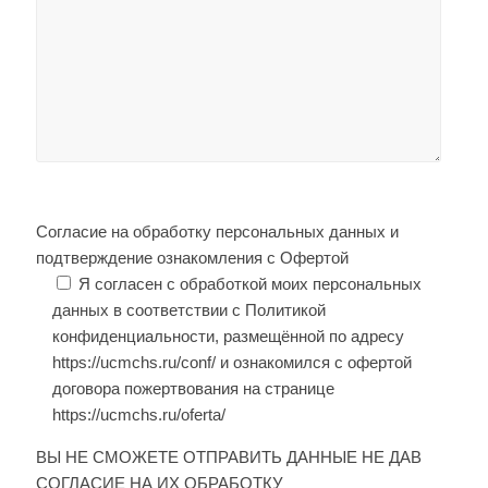
Согласие на обработку персональных данных и
подтверждение ознакомления с Офертой
Я согласен с обработкой моих персональных
данных в соответствии с Политикой
конфиденциальности, размещённой по адресу
https://ucmchs.ru/conf/ и ознакомился с офертой
договора пожертвования на странице
https://ucmchs.ru/oferta/
ВЫ НЕ СМОЖЕТЕ ОТПРАВИТЬ ДАННЫЕ НЕ ДАВ
СОГЛАСИЕ НА ИХ ОБРАБОТКУ