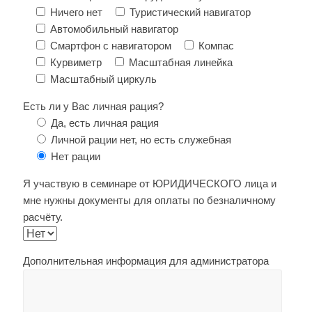
Ничего нет
Туристический навигатор
Автомобильный навигатор
Смартфон с навигатором
Компас
Курвиметр
Масштабная линейка
Масштабный циркуль
Есть ли у Вас личная рация?
Да, есть личная рация
Личной рации нет, но есть служебная
Нет рации
Я участвую в семинаре от ЮРИДИЧЕСКОГО лица и
мне нужны документы для оплаты по безналичному
расчёту.
Дополнительная информация для администратора