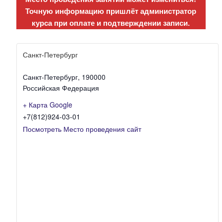
Точную информацию пришлёт администратор
курса при оплате и подтверждении записи.
Санкт-Петербург
Санкт-Петербург
,
190000
Российская Федерация
+ Карта Google
+7(812)924-03-01
Посмотреть Место проведения сайт