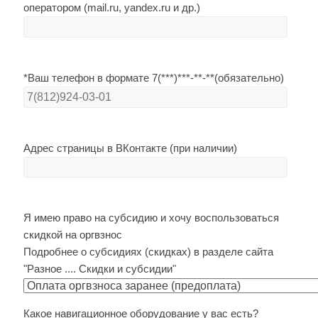
оператором (mail.ru, yandex.ru и др.)
*Ваш телефон в формате 7(***)***-**-**(обязательно)
Адрес страницы в ВКонтакте (при наличии)
Я имею право на субсидию и хочу воспользоваться
скидкой на оргвзнос
Подробнее о субсидиях (скидках) в разделе сайта
"Разное .... Скидки и субсидии"
Какое навигационное оборудование у вас есть?