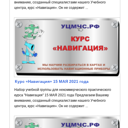
вниманию, созданный специалистами нашего Учебного
центра, курс «Навигация». Он не содержит ...
Курс «Навигация» 15 МАЯ 2021 года
Набор учебной группы для некоммерческого практического
курса "Навигация" 15 МАЯ 2021 года Предлагаем Вашему
вниманию, созданный специалистами нашего Учебного
центра, курс «Навигация». Он не содержит ...