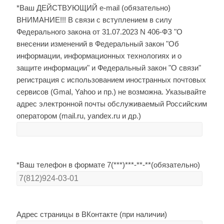
*Ваш ДЕЙСТВУЮЩИЙ e-mail (обязательно)
ВНИМАНИЕ!!! В связи с вступлением в силу
Федерального закона от 31.07.2023 N 406-ФЗ "О
внесении изменений в Федеральный закон "Об
информации, информационных технологиях и о
защите информации" и Федеральный закон "О связи"
регистрация с использованием иностранных почтовых
сервисов (Gmal, Yahoo и пр.) не возможна. Указывайте
адрес электронной почты обслуживаемый Российским
оператором (mail.ru, yandex.ru и др.)
*Ваш телефон в формате 7(***)***-**-**(обязательно)
Адрес страницы в ВКонтакте (при наличии)