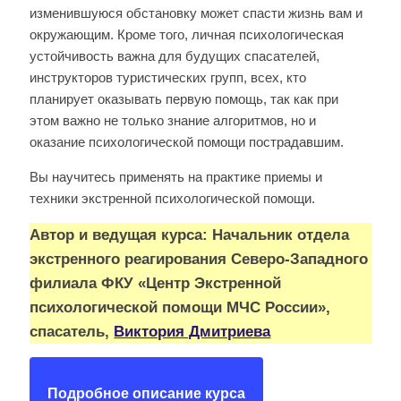
изменившуюся обстановку может спасти жизнь вам и
окружающим. Кроме того, личная психологическая
устойчивость важна для будущих спасателей,
инструкторов туристических групп, всех, кто
планирует оказывать первую помощь, так как при
этом важно не только знание алгоритмов, но и
оказание психологической помощи пострадавшим.
Вы научитесь применять на практике приемы и
техники экстренной психологической помощи.
Автор и ведущая курса:
Начальник отдела
экстренного реагирования Северо-Западного
филиала ФКУ «Центр Экстренной
психологической помощи МЧС России»,
спасатель,
Виктория Дмитриева
Подробное описание курса