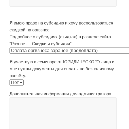
Я имею право на субсидию и хочу воспользоваться
скидкой на оргвзнос
Подробнее о субсидиях (скидках) в разделе сайта
"Разное .... Скидки и субсидии"
Я участвую в семинаре от ЮРИДИЧЕСКОГО лица и
мне нужны документы для оплаты по безналичному
расчёту.
Дополнительная информация для администратора