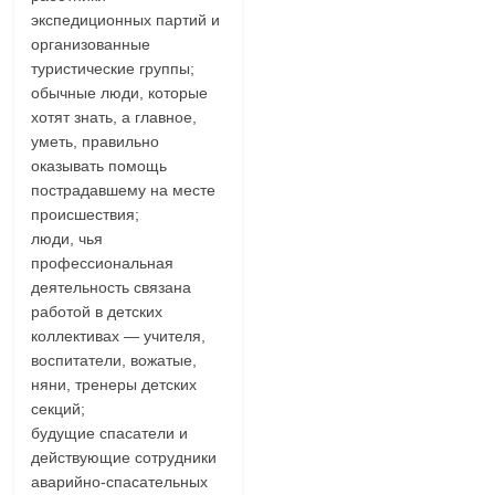
экспедиционных партий и
организованные
туристические группы;
обычные люди, которые
хотят знать, а главное,
уметь, правильно
оказывать помощь
пострадавшему на месте
происшествия;
люди, чья
профессиональная
деятельность связана
работой в детских
коллективах — учителя,
воспитатели, вожатые,
няни, тренеры детских
секций;
будущие спасатели и
действующие сотрудники
аварийно-спасательных