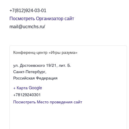
+7(812)924-03-01
Посмотреть Организатор сайт
mail@ucmchs.ru/
Конференц-центр «Игры разума»
ул. Достоевского 19/21, лит. Б.
Санкт-Петербург
,
Российская Федерация
+ Карта Google
+78129240301
Посмотреть Место проведения сайт