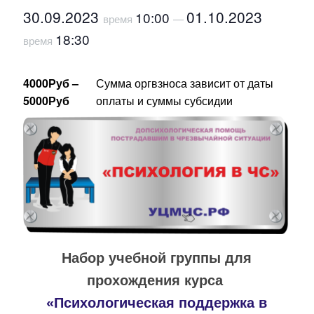
30.09.2023
01.10.2023
10:00
время
—
18:30
время
4000Руб –
Сумма оргвзноса зависит от даты
5000Руб
оплаты и суммы субсидии
Набор учебной группы для
прохождения курса
«Психологическая поддержка в