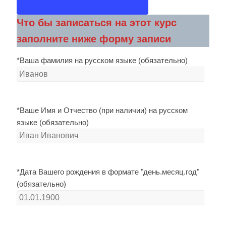
Что бы записаться на этот курс
заполните ниже форму записи
*Ваша фамилия на русском языке (обязательно)
*Ваше Имя и Отчество (при наличии) на русском
языке (обязательно)
*Дата Вашего рождения в формате "день.месяц.год"
(обязательно)