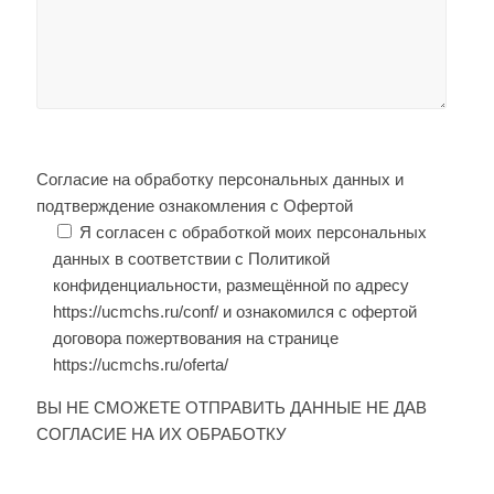
Согласие на обработку персональных данных и
подтверждение ознакомления с Офертой
Я согласен с обработкой моих персональных
данных в соответствии с Политикой
конфиденциальности, размещённой по адресу
https://ucmchs.ru/conf/ и ознакомился с офертой
договора пожертвования на странице
https://ucmchs.ru/oferta/
ВЫ НЕ СМОЖЕТЕ ОТПРАВИТЬ ДАННЫЕ НЕ ДАВ
СОГЛАСИЕ НА ИХ ОБРАБОТКУ