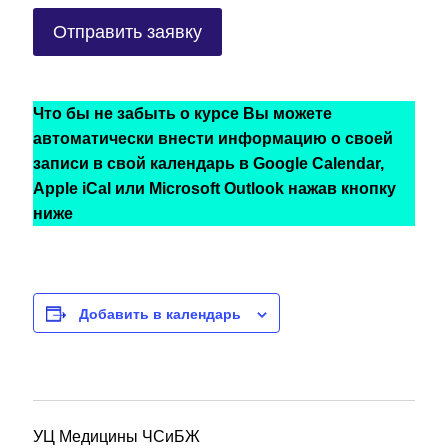
Что бы не забыть о курсе Вы можете
автоматически внести информацию о своей
записи в свой календарь в Google Calendar,
Apple iCal или Microsoft Outlook нажав кнопку
ниже
Добавить в календарь
УЦ Медицины ЧСиБЖ