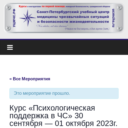
« Все Мероприятия
Это мероприятие прошло.
Курс «Психологическая
поддержка в ЧС» 30
сентября — 01 октября 2023г.