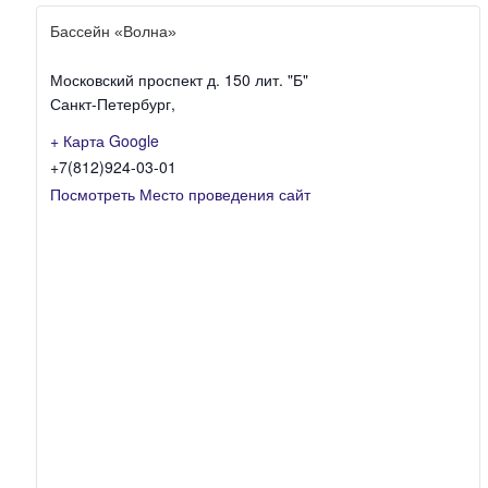
Бассейн «Волна»
Московский проспект д. 150 лит. "Б"
Санкт-Петербург
,
+ Карта Google
+7(812)924-03-01
Посмотреть Место проведения сайт