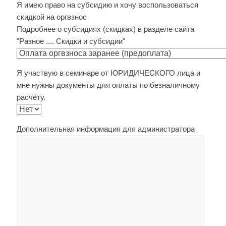
Я имею право на субсидию и хочу воспользоваться
скидкой на оргвзнос
Подробнее о субсидиях (скидках) в разделе сайта
"Разное .... Скидки и субсидии"
Я участвую в семинаре от ЮРИДИЧЕСКОГО лица и
мне нужны документы для оплаты по безналичному
расчёту.
Дополнительная информация для администратора