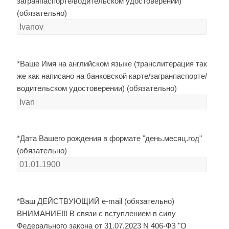
загранпаспорте/водительском удостоверении)
(обязательно)
*Ваше Имя на английском языке (транслитерация так
же как написано на банковской карте/загранпаспорте/
водительском удостоверении) (обязательно)
*Дата Вашего рождения в формате "день.месяц.год"
(обязательно)
*Ваш ДЕЙСТВУЮЩИЙ e-mail (обязательно)
ВНИМАНИЕ!!! В связи с вступлением в силу
Федерального закона от 31.07.2023 N 406-ФЗ "О