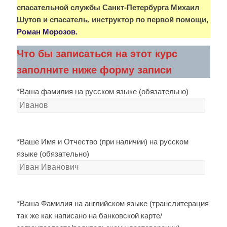
спасательной службы Санкт-Петербург
а Михаил
Шутов и спасатель, инструктор по первой помощи,
Роман Морозов.
Что бы записаться на этот курс
заполните ниже форму записи
*Ваша фамилия на русском языке (обязательно)
*Ваше Имя и Отчество (при наличии) на русском
языке (обязательно)
*Ваша Фамилия на английском языке (транслитерация
так же как написано на банковской карте/