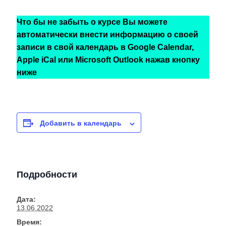
Что бы не забыть о курсе Вы можете
автоматически внести информацию о своей
записи в свой календарь в Google Calendar,
Apple iCal или Microsoft Outlook нажав кнопку
ниже
Добавить в календарь
Подробности
Дата:
13.06.2022
Время: