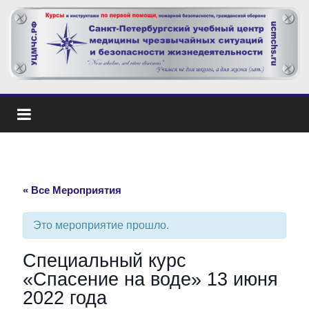
« Все Мероприятия
Это мероприятие прошло.
Специальный курс
«Спасение на воде» 13 июня
2022 года