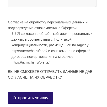
Согласие на обработку персональных данных и
подтверждение ознакомления с Офертой
Я согласен с обработкой моих персональных
данных в соответствии с Политикой
конфиденциальности, размещённой по адресу
https://ucmchs.ru/conf/ и ознакомился с офертой
договора пожертвования на странице
https://ucmchs.ru/oferta/
ВЫ НЕ СМОЖЕТЕ ОТПРАВИТЬ ДАННЫЕ НЕ ДАВ
СОГЛАСИЕ НА ИХ ОБРАБОТКУ