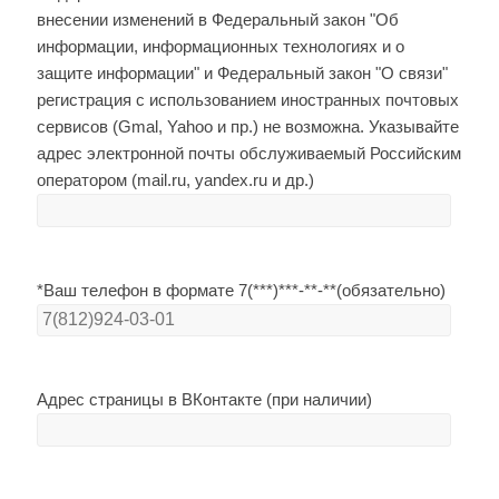
внесении изменений в Федеральный закон "Об
информации, информационных технологиях и о
защите информации" и Федеральный закон "О связи"
регистрация с использованием иностранных почтовых
сервисов (Gmal, Yahoo и пр.) не возможна. Указывайте
адрес электронной почты обслуживаемый Российским
оператором (mail.ru, yandex.ru и др.)
*Ваш телефон в формате 7(***)***-**-**(обязательно)
Адрес страницы в ВКонтакте (при наличии)