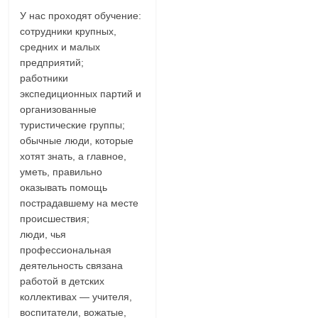
У нас проходят обучение:
сотрудники крупных,
средних и малых
предприятий;
работники
экспедиционных партий и
организованные
туристические группы;
обычные люди, которые
хотят знать, а главное,
уметь, правильно
оказывать помощь
пострадавшему на месте
происшествия;
люди, чья
профессиональная
деятельность связана
работой в детских
коллективах — учителя,
воспитатели, вожатые,