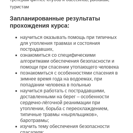
туристам
Запланированные результаты
прохождения курса:
научиться оказывать помощь при типичных
для утопления травмах и состояния
пострадавших,
ознакомиться со специфическими
алгоритмами обеспечения безопасности и
помощи при спасении утопающего человека
познакомиться с особенностями спасения в
зимнее время года на водоемах, при
попадании человека в полынью
научиться работать с пострадавшими,
доставленными на берег – особенности
сердечно-лёгочной реанимации при
утоплении, борьба с переохлаждением,
типичные травмы «ныряльщиков»,
баротравмы;
изучить тему обеспечения безопасности
спасателя;