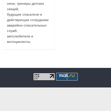
няни, тренеры детских
секций;
будущие спасатели и
действующие сотрудники
аварийно-спасательных
служб;
автолюбители и
мотоциклисты;