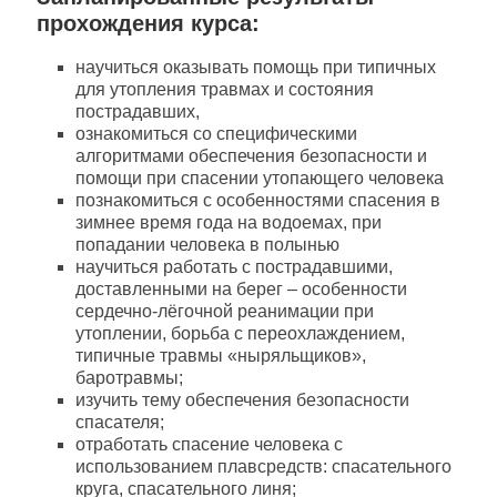
прохождения курса:
научиться оказывать помощь при типичных
для утопления травмах и состояния
пострадавших,
ознакомиться со специфическими
алгоритмами обеспечения безопасности и
помощи при спасении утопающего человека
познакомиться с особенностями спасения в
зимнее время года на водоемах, при
попадании человека в полынью
научиться работать с пострадавшими,
доставленными на берег – особенности
сердечно-лёгочной реанимации при
утоплении, борьба с переохлаждением,
типичные травмы «ныряльщиков»,
баротравмы;
изучить тему обеспечения безопасности
спасателя;
отработать спасение человека с
использованием плавсредств: спасательного
круга, спасательного линя;