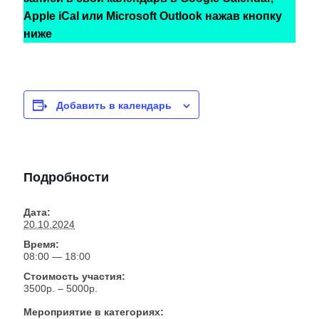
Apple iCal или Microsoft Outlook нажав кнопку
ниже
Добавить в календарь
Подробности
Дата:
20.10.2024
Время:
08:00 — 18:00
Стоимость участия:
3500р. – 5000р.
Мероприятие в категориях: