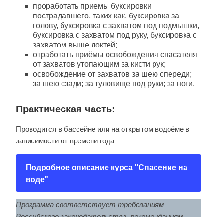
проработать приемы буксировки
пострадавшего, таких как, буксировка за
голову, буксировка с захватом под подмышки,
буксировка с захватом под руку, буксировка с
захватом выше локтей;
отработать приёмы освобождения спасателя
от захватов утопающим за кисти рук;
освобождение от захватов за шею спереди;
за шею сзади; за туловище под руки; за ноги.
Практическая часть:
Проводится в бассейне или на открытом водоёме в
зависимости от времени года
Подробное описание курса "Спасение на
воде"
Программа соответствует требованиям
Российского законодательства, рекомендациям