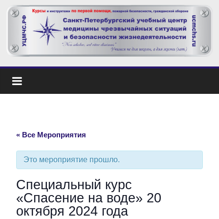
« Все Мероприятия
Это мероприятие прошло.
Специальный курс
«Спасение на воде» 20
октября 2024 года