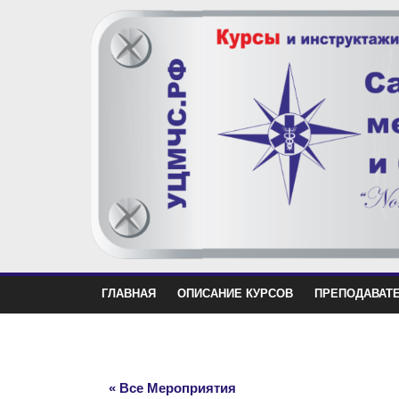
ГЛАВНАЯ
ОПИСАНИЕ КУРСОВ
ПРЕПОДАВАТ
« Все Мероприятия