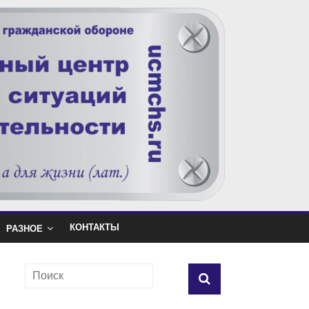
КОНТАКТЫ
РАЗНОЕ