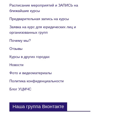
Расписание мероприятий и ЗАПИСЬ на
ближайшие курсы
Предварительная запись на курсы
Заявка на курс для юридических лиц и
организованных групп
Почему мы?
Отзывы
Курсы в других городах
Новости
Фото и видеоматериалы
Политика конфиденциальности
Блог УЦМЧС
Наша группа Вконтакте