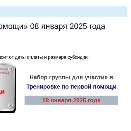
омощи» 08 января 2025 года
сит от даты оплаты и размера субсидии
Набор группы для участия в
Тренировке по первой помощи
08 января 2025 года