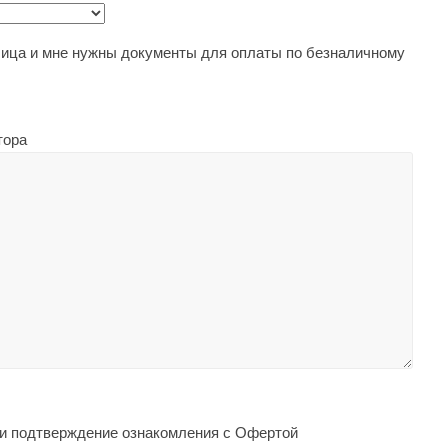
ца и мне нужны документы для оплаты по безналичному
тора
 и подтверждение ознакомления с Офертой