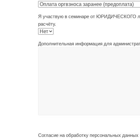
Я участвую в семинаре от ЮРИДИЧЕСКОГО ли
расчёту.
Дополнительная информация для администра
Согласие на обработку персональных данных