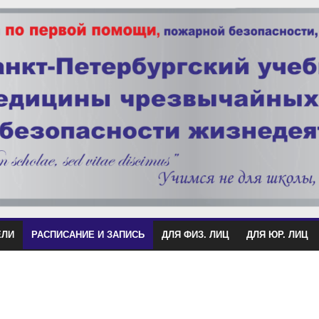
ЕЛИ
РАСПИСАНИЕ И ЗАПИСЬ
ДЛЯ ФИЗ. ЛИЦ
ДЛЯ ЮР. ЛИЦ