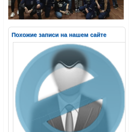
Похожие записи на нашем сайте