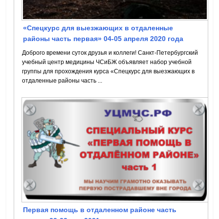
«Спецкурс для выезжающих в отдаленные
районы часть первая» 04-05 апреля 2020 года
Доброго времени суток друзья и коллеги! Санкт-Петербургский
учебный центр медицины ЧСиБЖ объявляет набор учебной
группы для прохождения курса «Спецкурс для выезжающих в
отдаленные районы часть ...
Первая помощь в отдаленном районе часть