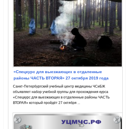
«Спецкурс для выезжающих в отдаленные
районы ЧАСТЬ ВТОРАЯ» 27 октября 2019 года
Санкт-Петербургский учебный центр медицины ЧСиБЖ
объявляет набор учебной группы для прохождения курса
«Спецкурс для выезжающих в отдаленные районы ЧАСТЬ
ВТОРАЯ» который пройдёт 27 октября ...