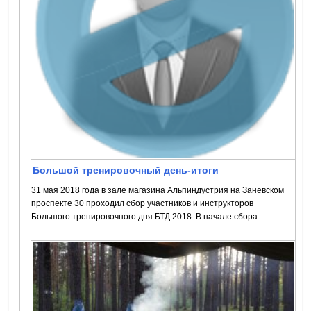
Большой тренировочный день-итоги
31 мая 2018 года в зале магазина Альпиндустрия на Заневском
проспекте 30 проходил сбор участников и инструкторов
Большого тренировочного дня БТД 2018. В начале сбора ...