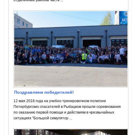
отдаленные районы часть ...
Поздравляем победителей!
12 мая 2018 года на учебно-тренировочном полигоне
Петербургских спасателей в Рыбацком прошли соревнования
по оказанию первой помощи и действиям в чрезвычайных
ситуациях "Большой симулятор ...