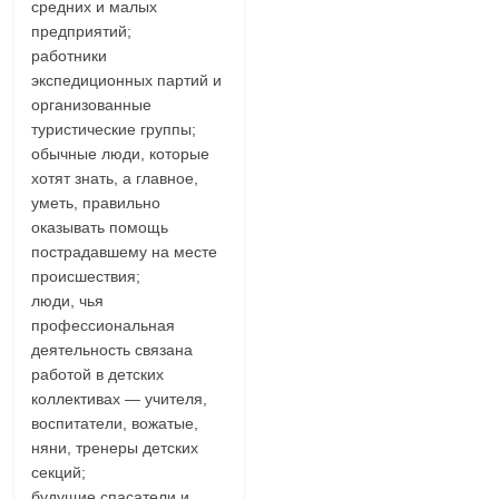
средних и малых
предприятий;
работники
экспедиционных партий и
организованные
туристические группы;
обычные люди, которые
хотят знать, а главное,
уметь, правильно
оказывать помощь
пострадавшему на месте
происшествия;
люди, чья
профессиональная
деятельность связана
работой в детских
коллективах — учителя,
воспитатели, вожатые,
няни, тренеры детских
секций;
будущие спасатели и