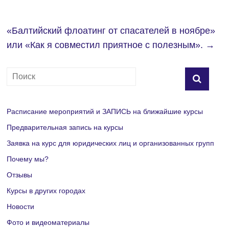
«Балтийский флоатинг от спасателей в ноябре»
или «Как я совместил приятное с полезным».
→
Расписание мероприятий и ЗАПИСЬ на ближайшие курсы
Предварительная запись на курсы
Заявка на курс для юридических лиц и организованных групп
Почему мы?
Отзывы
Курсы в других городах
Новости
Фото и видеоматериалы