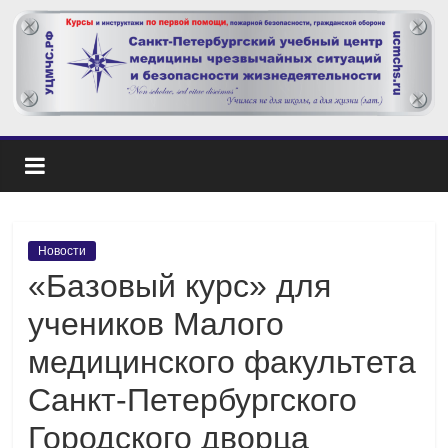
Новости
«Базовый курс» для
учеников Малого
медицинского факультета
Санкт-Петербургского
Городского дворца