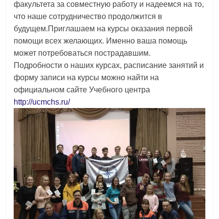
факультета за совместную работу и надеемся на то,
что наше сотрудничество продолжится в
будущем.Приглашаем на курсы оказания первой
помощи всех желающих. Именно ваша помощь
может потребоваться пострадавшим.
Подробности о наших курсах, расписание занятий и
форму записи на курсы можно найти на
официальном сайте Учебного центра
http://ucmchs.ru/