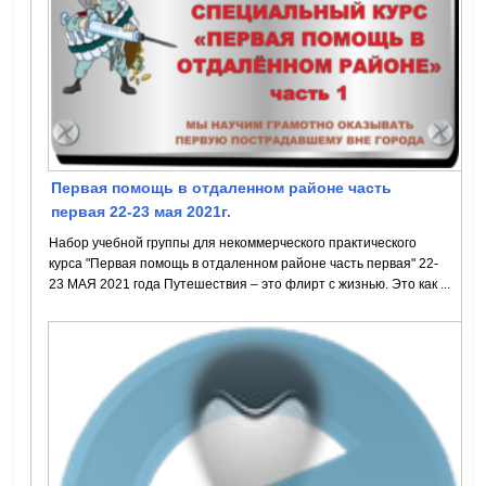
Первая помощь в отдаленном районе часть
первая 22-23 мая 2021г.
Набор учебной группы для некоммерческого практического
курса "Первая помощь в отдаленном районе часть первая" 22-
23 МАЯ 2021 года Путешествия – это флирт с жизнью. Это как ...