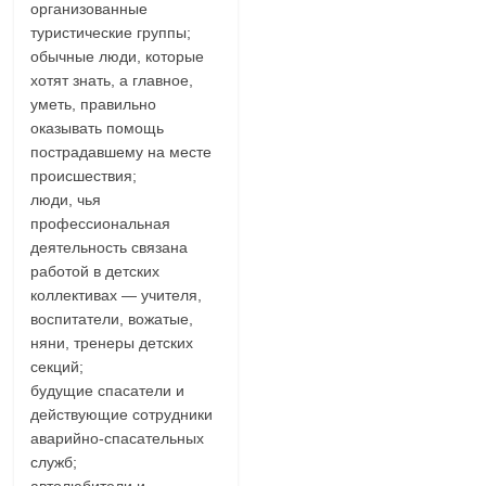
организованные
туристические группы;
обычные люди, которые
хотят знать, а главное,
уметь, правильно
оказывать помощь
пострадавшему на месте
происшествия;
люди, чья
профессиональная
деятельность связана
работой в детских
коллективах — учителя,
воспитатели, вожатые,
няни, тренеры детских
секций;
будущие спасатели и
действующие сотрудники
аварийно-спасательных
служб;
автолюбители и