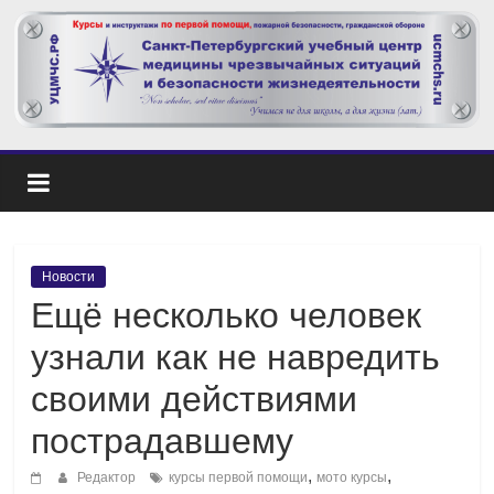
Новости
Ещё несколько человек
узнали как не навредить
своими действиями
пострадавшему
,
,
Редактор
курсы первой помощи
мото курсы