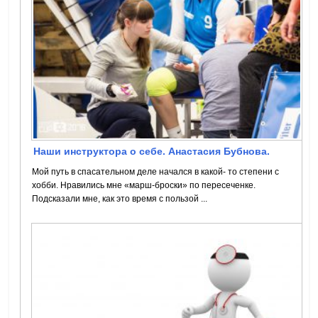
Наши инструктора о себе. Анастасия Бубнова.
Мой путь в спасательном деле начался в какой- то степени с
хобби. Нравились мне «марш-броски» по пересеченке.
Подсказали мне, как это время с пользой ...