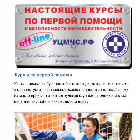
Курсы по первой помощи
У нас проходят обучение: обычные люди, которые хотят знать,
а главное, уметь, правильно оказывать помощь пострадавшему
на месте происшествия;сотрудники крупных, средних и малых
предприятий;работники экспедиционных ...