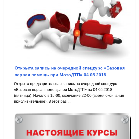
Открыта запись на очередной спецкурс «Базовая
первая помощь при МотоДТП» 04.05.2018
Открыта предварительная запись на очередной спецкурс
«Базовая первая помощь при МотоДТП» на 04.05.2018
(пятница). Начало в 15-00, окончание 22-00 (время окончания
приблизительное). В этот раз ...