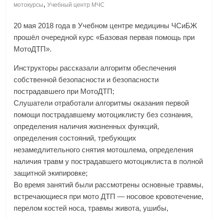
,
мотокурсы
Учебный центр МЧС
20 мая 2018 года в Учебном центре медицины ЧСиБЖ
прошёл очередной курс «Базовая первая помощь при
МотоДТП».
Инструкторы рассказали алгоритм обеспечения
собственной безопасности и безопасности
пострадавшего при МотоДТП;
Слушатели отработали алгоритмы оказания первой
помощи пострадавшему мотоциклисту без сознания,
определения наличия жизненных функций,
определения состояний, требующих
незамедлительного снятия мотошлема, определения
наличия травм у пострадавшего мотоциклиста в полной
защитной экипировке;
Во время занятий были рассмотрены основные травмы,
встречающиеся при мото ДТП — носовое кровотечение,
перелом костей носа, травмы живота, ушибы,