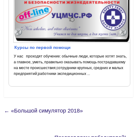
Курсы по первой помощи
У нас проходят обучение: обычные люди, которые хотят знать,
а главное, уметь, правильно оказывать помощь пострадавшему
на месте происшествия;сотрудники крупных, средних и малых
предприятий;работники экспедиционных ...
←
«Большой симулятор 2018»