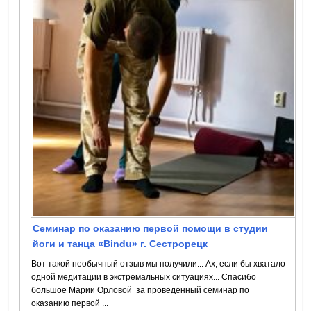
Семинар по оказанию первой помощи в студии
йоги и танца «Bindu» г. Сестрорецк
Вот такой необычный отзыв мы получили... Ах, если бы хватало
одной медитации в экстремальных ситуациях... Спасибо
большое Марии Орловой за проведенный семинар по
оказанию первой ...