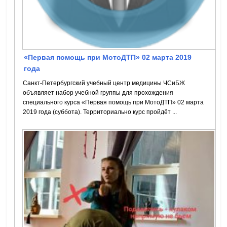
«Первая помощь при МотоДТП» 02 марта 2019
года
Санкт-Петербургский учебный центр медицины ЧСиБЖ
объявляет набор учебной группы для прохождения
специального курса «Первая помощь при МотоДТП» 02 марта
2019 года (суббота). Территориально курс пройдёт ...