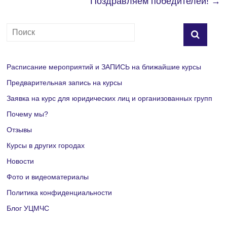
Поздравляем победителей!
→
Расписание мероприятий и ЗАПИСЬ на ближайшие курсы
Предварительная запись на курсы
Заявка на курс для юридических лиц и организованных групп
Почему мы?
Отзывы
Курсы в других городах
Новости
Фото и видеоматериалы
Политика конфиденциальности
Блог УЦМЧС