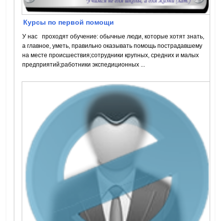
Курсы по первой помощи
У нас проходят обучение: обычные люди, которые хотят знать,
а главное, уметь, правильно оказывать помощь пострадавшему
на месте происшествия;сотрудники крупных, средних и малых
предприятий;работники экспедиционных ...