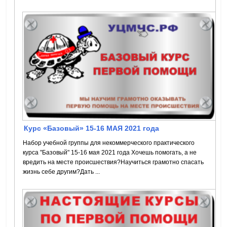
Курс «Базовый» 15-16 МАЯ 2021 года
Набор учебной группы для некоммерческого практического
курса "Базовый" 15-16 мая 2021 года Хочешь помогать, а не
вредить на месте происшествия?Научиться грамотно спасать
жизнь себе другим?Дать ...