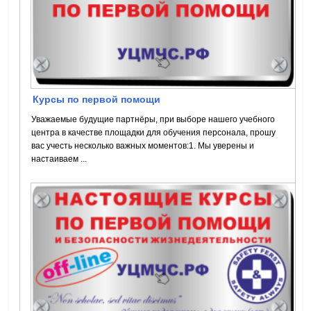
Курсы по первой помощи
Уважаемые будущие партнёры, при выборе нашего учебного
центра в качестве площадки для обучения персонала, прошу
вас учесть несколько важных моментов:1. Мы уверены и
настаиваем ...