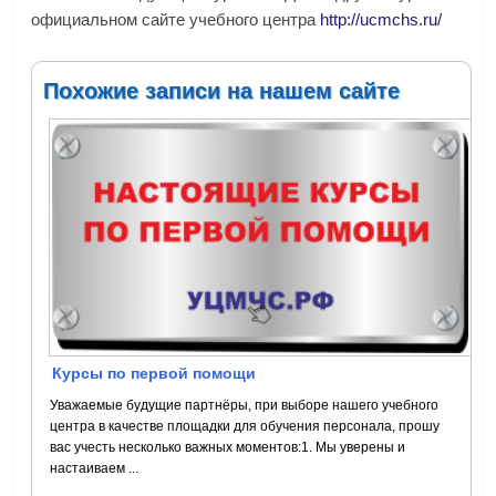
официальном сайте учебного центра
http://ucmchs.ru/
Похожие записи на нашем сайте
Курсы по первой помощи
Уважаемые будущие партнёры, при выборе нашего учебного
центра в качестве площадки для обучения персонала, прошу
вас учесть несколько важных моментов:1. Мы уверены и
настаиваем ...