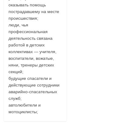
оказывать помощь
пострадавшему на месте
происшествия;
люди, чья
профессиональная
деятельность связана
работой в детских
коллективах — учителя,
воспитатели, вожатые,
няни, тренеры детских
секций;
будущие спасатели и
действующие сотрудники
аварийно-спасательных
служб;
автолюбители и
мотоциклисты;