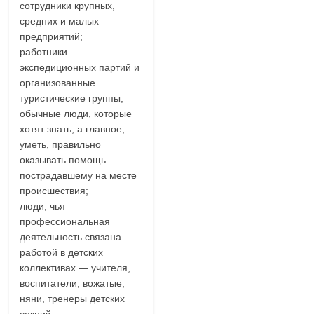
сотрудники крупных,
средних и малых
предприятий;
работники
экспедиционных партий и
организованные
туристические группы;
обычные люди, которые
хотят знать, а главное,
уметь, правильно
оказывать помощь
пострадавшему на месте
происшествия;
люди, чья
профессиональная
деятельность связана
работой в детских
коллективах — учителя,
воспитатели, вожатые,
няни, тренеры детских