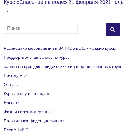
Курс «Спасение на воде» 21 февраля 2021 года
→
Расписание мероприятий и ЗАПИСЬ на ближайшие курсы
Предварительная запись на курсы
Заявка на курс для юридических лиц и организованных групп
Почему мы?
Отзывы
Курсы в других городах
Новости
Фото и видеоматериалы
Политика конфиденциальности
Блог УЦМЧС