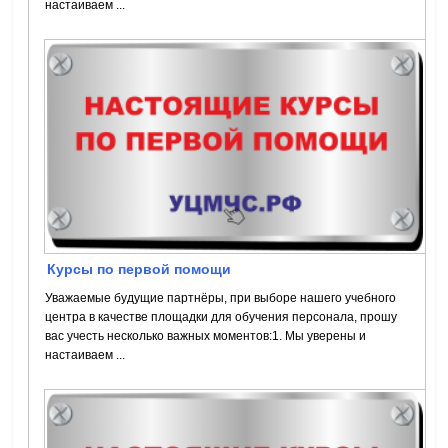
настаиваем ...
Курсы по первой помощи
Уважаемые будущие партнёры, при выборе нашего учебного
центра в качестве площадки для обучения персонала, прошу
вас учесть несколько важных моментов:1. Мы уверены и
настаиваем ...