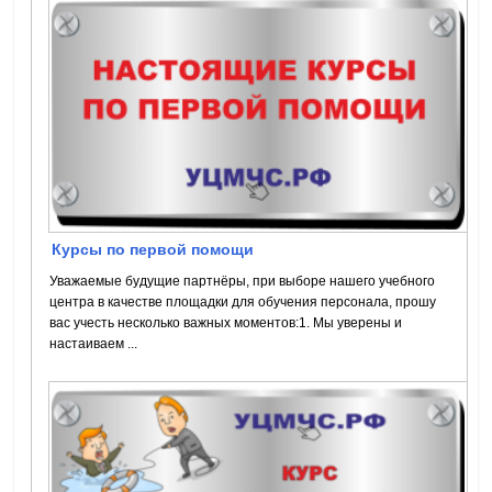
Курсы по первой помощи
Уважаемые будущие партнёры, при выборе нашего учебного
центра в качестве площадки для обучения персонала, прошу
вас учесть несколько важных моментов:1. Мы уверены и
настаиваем ...