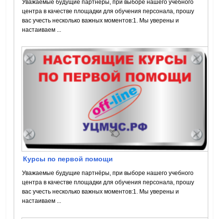
Уважаемые будущие партнёры, при выборе нашего учебного
центра в качестве площадки для обучения персонала, прошу
вас учесть несколько важных моментов:1. Мы уверены и
настаиваем ...
Курсы по первой помощи
Уважаемые будущие партнёры, при выборе нашего учебного
центра в качестве площадки для обучения персонала, прошу
вас учесть несколько важных моментов:1. Мы уверены и
настаиваем ...