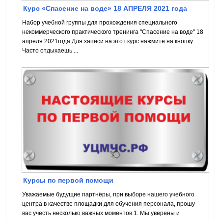
Курс «Спасение на воде» 18 АПРЕЛЯ 2021 года
Набор учебной группы для прохождения специального
некоммерческого практического тренинга "Спасение на воде" 18
апреля 2021года Для записи на этот курс нажмите на кнопку
Часто отдыхаешь ...
Курсы по первой помощи
Уважаемые будущие партнёры, при выборе нашего учебного
центра в качестве площадки для обучения персонала, прошу
вас учесть несколько важных моментов:1. Мы уверены и