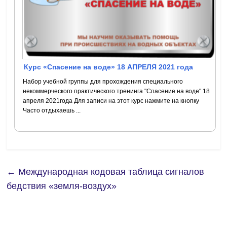
Курс «Спасение на воде» 18 АПРЕЛЯ 2021 года
Набор учебной группы для прохождения специального
некоммерческого практического тренинга "Спасение на воде" 18
апреля 2021года Для записи на этот курс нажмите на кнопку
Часто отдыхаешь ...
←
Международная кодовая таблица сигналов
бедствия «земля-воздух»