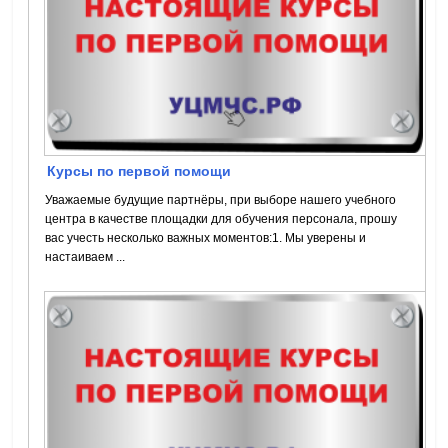
Курсы по первой помощи
Уважаемые будущие партнёры, при выборе нашего учебного
центра в качестве площадки для обучения персонала, прошу
вас учесть несколько важных моментов:1. Мы уверены и
настаиваем ...