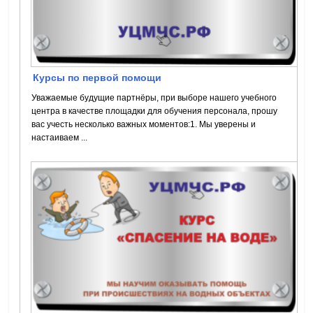
Курсы по первой помощи
Уважаемые будущие партнёры, при выборе нашего учебного
центра в качестве площадки для обучения персонала, прошу
вас учесть несколько важных моментов:1. Мы уверены и
настаиваем ...