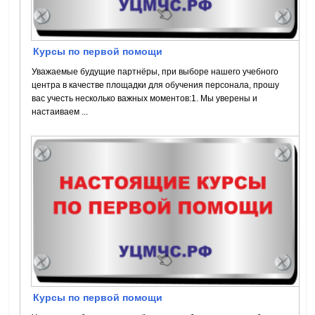
Курсы по первой помощи
Уважаемые будущие партнёры, при выборе нашего учебного
центра в качестве площадки для обучения персонала, прошу
вас учесть несколько важных моментов:1. Мы уверены и
настаиваем ...
Курсы по первой помощи