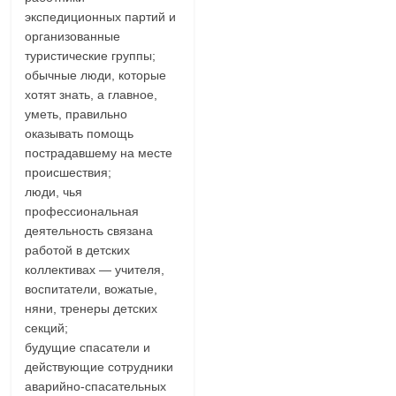
экспедиционных партий и
организованные
туристические группы;
обычные люди, которые
хотят знать, а главное,
уметь, правильно
оказывать помощь
пострадавшему на месте
происшествия;
люди, чья
профессиональная
деятельность связана
работой в детских
коллективах — учителя,
воспитатели, вожатые,
няни, тренеры детских
секций;
будущие спасатели и
действующие сотрудники
аварийно-спасательных