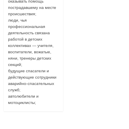
оказывать помощь
пострадавшему на месте
происшествия;
люди, чья
профессиональная
деятельность связана
работой в детских
коллективах — учителя,
воспитатели, вожатые,
няни, тренеры детских
секций;
будущие спасатели и
действующие сотрудники
аварийно-спасательных
служб;
автолюбители и
мотоциклисты;