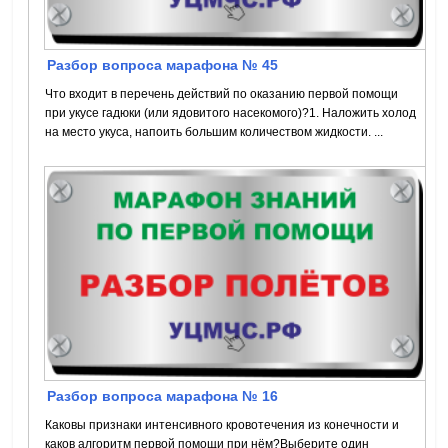
Разбор вопроса марафона № 45
Что входит в перечень действий по оказанию первой помощи
при укусе гадюки (или ядовитого насекомого)?1. Наложить холод
на место укуса, напоить большим количеством жидкости. ...
Разбор вопроса марафона № 16
Каковы признаки интенсивного кровотечения из конечности и
каков алгоритм первой помощи при нём?Выберите один