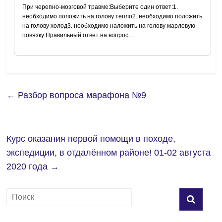
При черепно-мозговой травме:Выберите один ответ:1.
необходимо положить на голову тепло2. необходимо положить
на голову холод3. необходимо наложить на голову марлевую
повязку Правильный ответ на вопрос ...
←
Разбор вопроса марафона №9
Курс оказания первой помощи в походе,
экспедиции, в отдалённом районе! 01-02 августа
2020 года
→