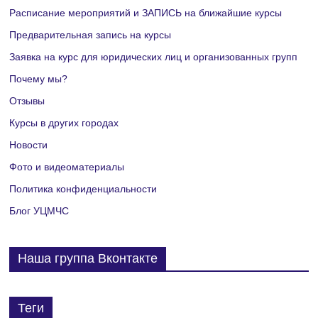
Расписание мероприятий и ЗАПИСЬ на ближайшие курсы
Предварительная запись на курсы
Заявка на курс для юридических лиц и организованных групп
Почему мы?
Отзывы
Курсы в других городах
Новости
Фото и видеоматериалы
Политика конфиденциальности
Блог УЦМЧС
Наша группа Вконтакте
Теги