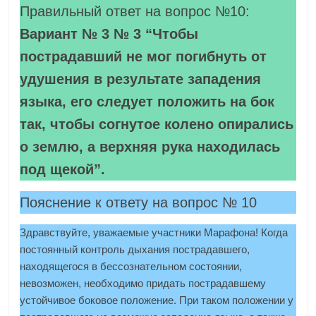
Правильный ответ на вопрос №10:
Вариант № 3 № 3 “Чтобы
пострадавший не мог погибнуть от
удушения в результате западения
языка, его следует положить на бок
так, чтобы согнутое колено опирались
о землю, а верхняя рука находилась
под щекой”.
Пояснение к ответу на вопрос № 10
Здравствуйте, уважаемые участники Марафона! Когда
постоянный контроль дыхания пострадавшего,
находящегося в бессознательном состоянии,
невозможен, необходимо придать пострадавшему
устойчивое боковое положение. При таком положении у