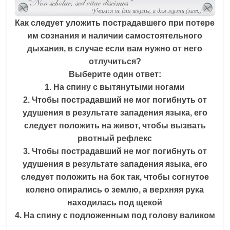
Как следует уложить пострадавшего при потере
им сознания и наличии самостоятельного
дыхания, в случае если вам нужно от него
отлучиться?
Выберите один ответ:
1. На спину с вытянутыми ногами
2. Чтобы пострадавший не мог погибнуть от
удушения в результате западения языка, его
следует положить на живот, чтобы вызвать
рвотный рефлекс
3. Чтобы пострадавший не мог погибнуть от
удушения в результате западения языка, его
следует положить на бок так, чтобы согнутое
колено опирались о землю, а верхняя рука
находилась под щекой
4. На спину с подложенным под голову валиком