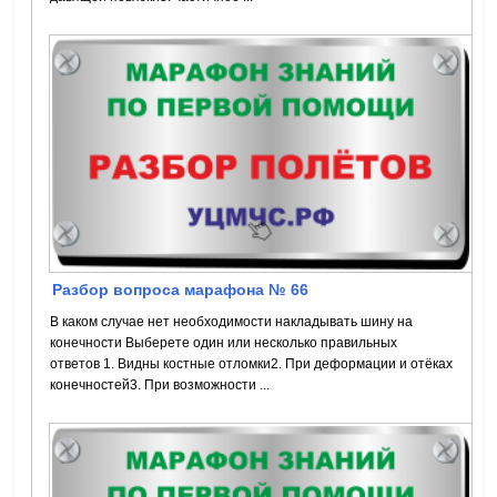
Разбор вопроса марафона № 66
В каком случае нет необходимости накладывать шину на
конечности Выберете один или несколько правильных
ответов 1. Видны костные отломки2. При деформации и отёках
конечностей3. При возможности ...