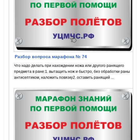
Разбор вопроса марафона № 74
Что надо делать при нахождении ножа или другого ранящего
предмета в ране:1. вытащить нож и быстро, без обработки раны
антисептиком, наложить повязку2. оставить ранящий ...