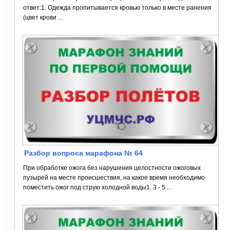
ответ:1. Одежда пропитывается кровью только в месте ранения
(цвет крови ...
Разбор вопроса марафона № 64
При обработке ожога без нарушения целостности ожоговых
пузырей на месте происшествия, на какое время необходимо
поместить ожог под струю холодной воды1. 3 - 5 ...