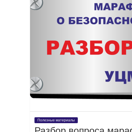
Полезные материалы
Разбор вопроса мар