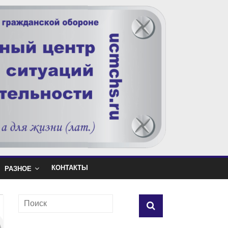
КОНТАКТЫ
РАЗНОЕ