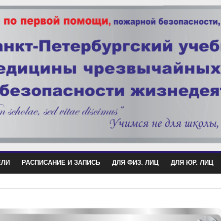
ЕЛИ
РАСПИСАНИЕ И ЗАПИСЬ
ДЛЯ ФИЗ. ЛИЦ
ДЛЯ ЮР. ЛИЦ