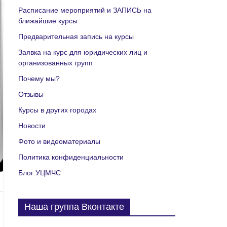
Расписание мероприятий и ЗАПИСЬ на
ближайшие курсы
Предварительная запись на курсы
Заявка на курс для юридических лиц и
организованных групп
Почему мы?
Отзывы
Курсы в других городах
Новости
Фото и видеоматериалы
Политика конфиденциальности
Блог УЦМЧС
Наша группа Вконтакте