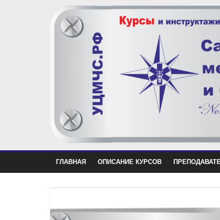
ГЛАВНАЯ
ОПИСАНИЕ КУРСОВ
ПРЕПОДАВАТ