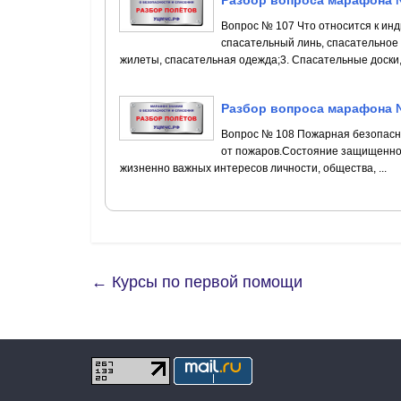
Разбор вопроса марафона 
Вопрос № 107 Что относится к ин
спасательный линь, спасательное 
жилеты, спасательная одежда;3. Спасательные доски, 
Разбор вопроса марафона 
Вопрос № 108 Пожарная безопасно
от пожаров.Состояние защищенно
жизненно важных интересов личности, общества, ...
←
Курсы по первой помощи