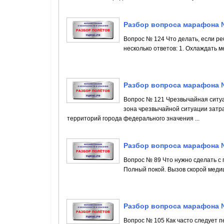
Разбор вопроса марафона 
Вопрос № 124 Что делать, если р
несколько ответов: 1. Охлаждать м
Разбор вопроса марафона 
Вопрос № 121 Чрезвычайная ситуац
зона чрезвычайной ситуации затра
территорий города федерального значения ...
Разбор вопроса марафона 
Вопрос № 89 Что нужно сделать с 
Полный покой. Вызов скорой медиц
Разбор вопроса марафона 
Вопрос № 105 Как часто следует п